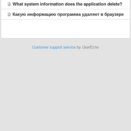
What system information does the application delete?
Какую информацию программа удаляет в браузере
Customer support service
by UserEcho