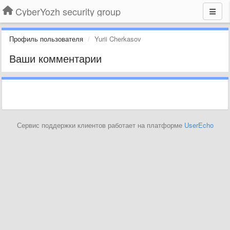
CyberYozh security group
Профиль пользователя
Yurii Cherkasov
Ваши комментарии
Сервис поддержки клиентов работает на платформе
UserEcho