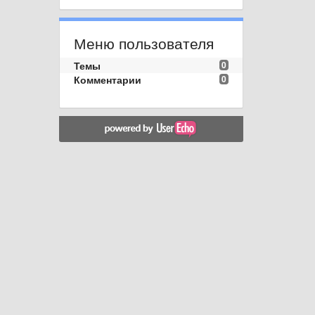
Меню пользователя
Темы
0
Комментарии
0